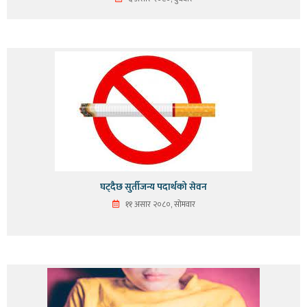
घट्दैछ सुर्तीजन्य पदार्थको सेवन
११ असार २०८०, सोमवार