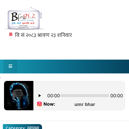
.
Category:
स्वास्थ्य