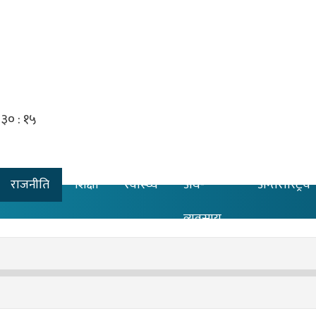
राजनीति
शिक्षा
स्वास्थ्य
अर्थ-
अन्तरास्ट्रिय
व्यवसाय