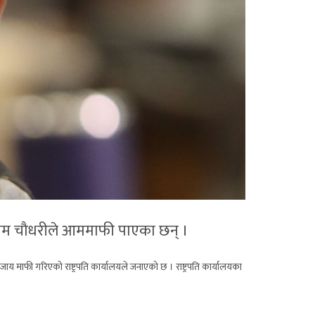
रेशम चौधरीले आममाफी पाएका छन् ।
 माफी गरिएको राष्ट्रपति कार्यालयले जनाएको छ । राष्ट्रपति कार्यालयका