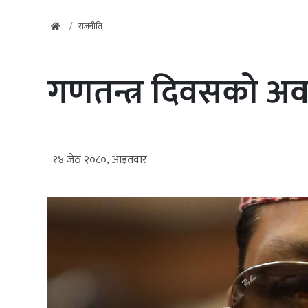
राजनीति
गणतन्त्र दिवसको 
१४ जेठ २०८०, आइतवार