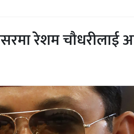
अवसरमा रेशम चौधरीलाई 