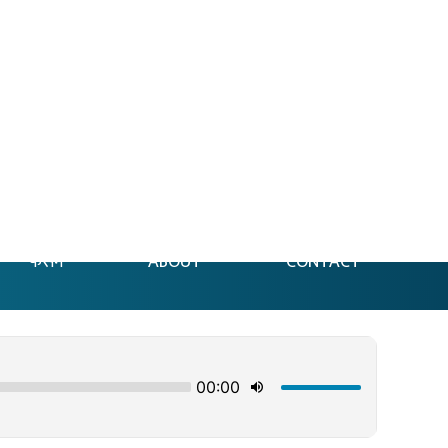
फेसन
ABOUT
CONTACT