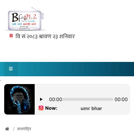
.
अन्तरास्ट्रिय