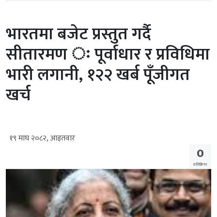
भारतमा बजेट प्रस्तुत गर्दै
सीतारमण ः पूर्वाधार र प्रविधिमा
भारी लगानी, १२२ खर्ब पूँजीगत
खर्च
१९ माघ २०८२, आइतवार
0
प्रतिक्रिया