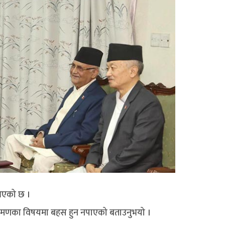
 भएको छ ।
्रमणका विषयमा बहस हुन नपाएको बताउनुभयो ।