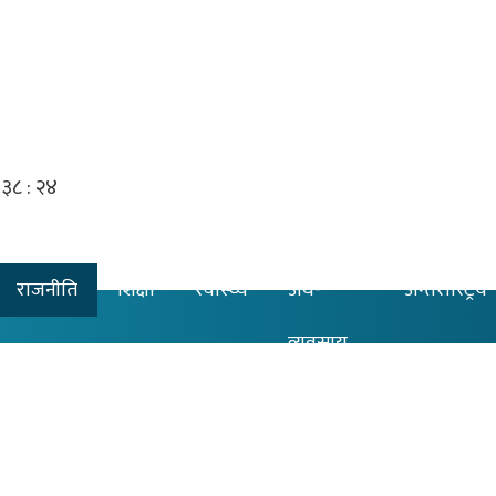
राजनीति
शिक्षा
स्वास्थ्य
अर्थ-
अन्तरास्ट्रिय
व्यवसाय