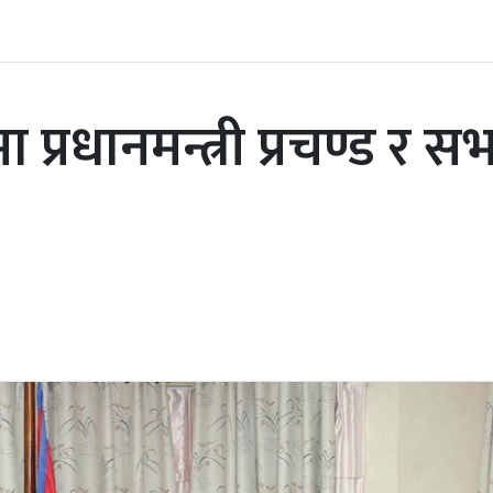
 प्रधानमन्त्री प्रचण्ड र 