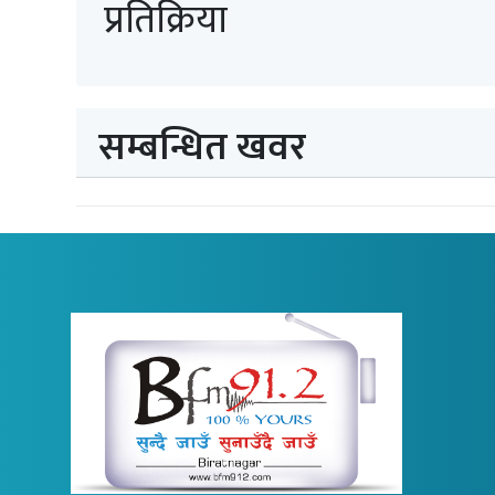
प्रतिक्रिया
सम्बन्धित खवर