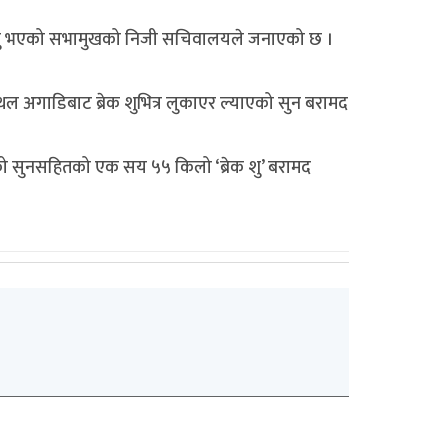
ने बताउनु भएको सभामुखको निजी सचिवालयले जनाएको छ ।
थल अगाडिबाट ब्रेक शुभित्र लुकाएर ल्याएको सुन बरामद
को सुनसहितको एक सय ५५ किलो ‘ब्रेक शु’ बरामद