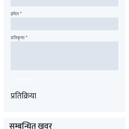
इमेल *
प्रतिकृया *
पठाउनुहोस
प्रतिक्रिया
सम्बन्धित खवर