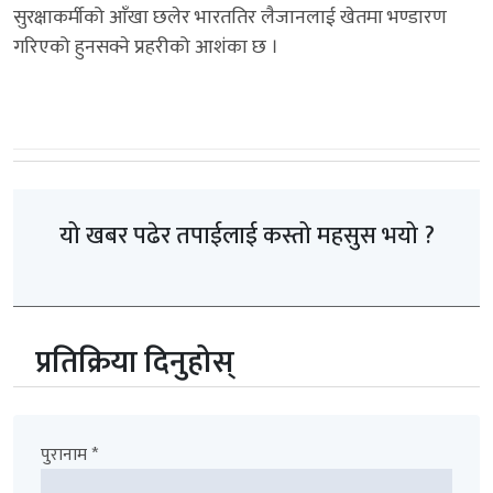
सुरक्षाकर्मीको आँखा छलेर भारततिर लैजानलाई खेतमा भण्डारण
गरिएको हुनसक्ने प्रहरीको आशंका छ ।
यो खबर पढेर तपाईलाई कस्तो महसुस भयो ?
प्रतिक्रिया दिनुहोस्
पुरानाम *