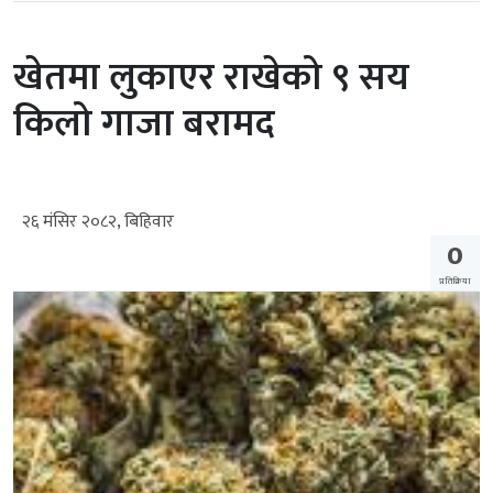
खेतमा लुकाएर राखेको ९ सय
किलो गाजा बरामद
२६ मंसिर २०८२, बिहिवार
0
प्रतिक्रिया