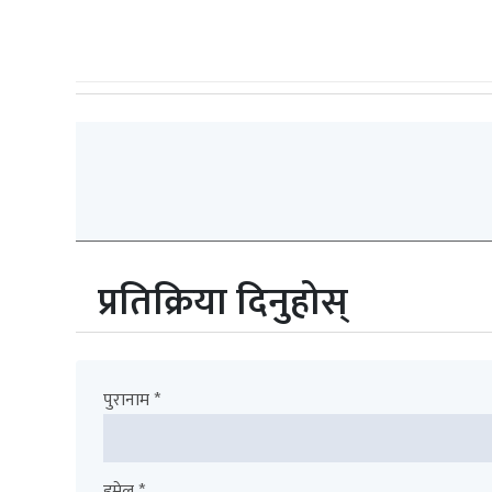
प्रतिक्रिया दिनुहोस्
पुरानाम *
इमेल *