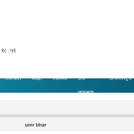
राजनीति
शिक्षा
स्वास्थ्य
अर्थ-
अन्तरास्ट्रिय
व्यवसाय