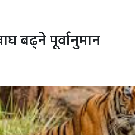
घ बढ्ने पूर्वानुमान