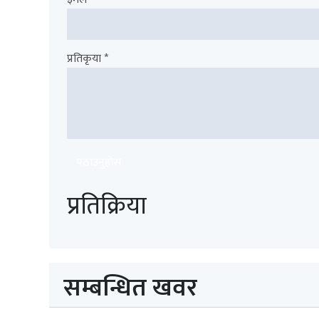
प्रतिकृया *
पठाउनुहोस
प्रतिक्रिया
सम्बन्धित खवर