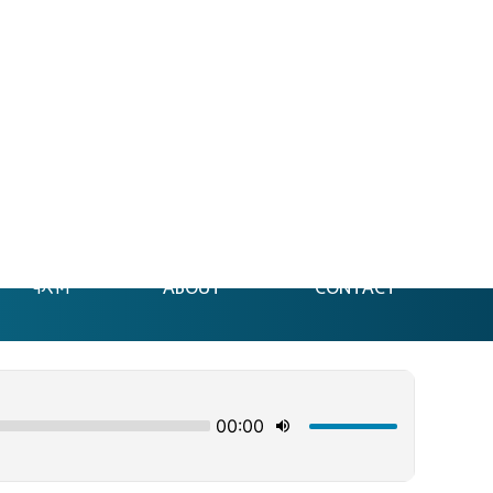
फेसन
ABOUT
CONTACT