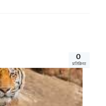
0
प्रतिक्रिया